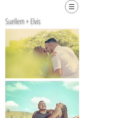
Suellem + Elvis