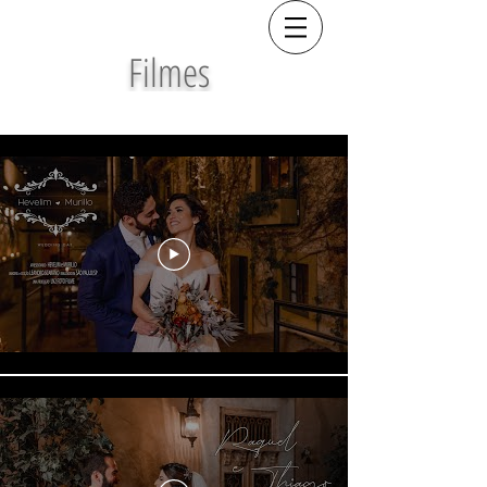
Filmes
CASAMENTOS NOTURNOS