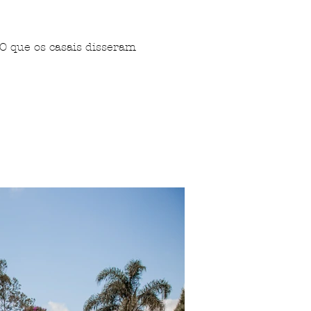
O que os casais disseram